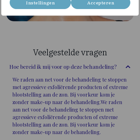
Instellingen
Accepteren
Veelgestelde vragen
Hoe bereid ik mij voor op deze behandeling?
We raden aan net voor de behandeling te stoppen
met agressieve exfoliërende producten of extreme
blootstelling aan de zon. Bij voorkeur kom je
zonder make-up naar de behandeling.We raden
aan net voor de behandeling te stoppen met
agressieve exfoliërende producten of extreme
blootstelling aan de zon. Bij voorkeur kom je
zonder make-up naar de behandeling.