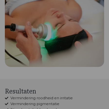
Resultaten
Vermindering roodheid en irritatie
Vermindering pigmentatie