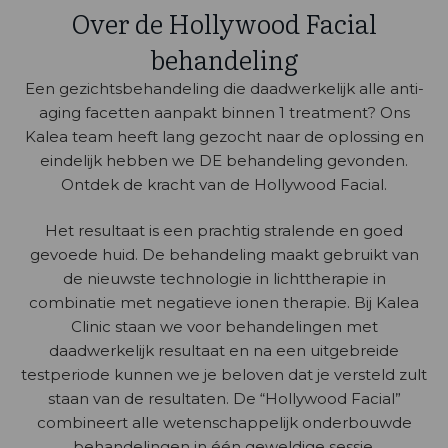
Over de Hollywood Facial
behandeling
Een gezichtsbehandeling die daadwerkelijk alle anti-
aging facetten aanpakt binnen 1 treatment? Ons
Kalea team heeft lang gezocht naar de oplossing en
eindelijk hebben we DE behandeling gevonden.
Ontdek de kracht van de Hollywood Facial.
Het resultaat is een prachtig stralende en goed
gevoede huid. De behandeling maakt gebruikt van
de nieuwste technologie in lichttherapie in
combinatie met negatieve ionen therapie. Bij Kalea
Clinic staan we voor behandelingen met
daadwerkelijk resultaat en na een uitgebreide
testperiode kunnen we je beloven dat je versteld zult
staan van de resultaten. De “Hollywood Facial”
combineert alle wetenschappelijk onderbouwde
behandelingen in één geweldige sessie.