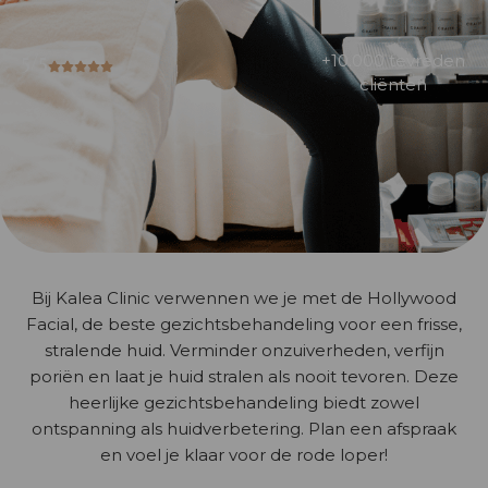
5/5
+10.000 tevreden
cliënten
Bij Kalea Clinic verwennen we je met de Hollywood
Facial, de beste gezichtsbehandeling voor een frisse,
stralende huid. Verminder onzuiverheden, verfijn
poriën en laat je huid stralen als nooit tevoren. Deze
heerlijke gezichtsbehandeling biedt zowel
ontspanning als huidverbetering. Plan een afspraak
en voel je klaar voor de rode loper!