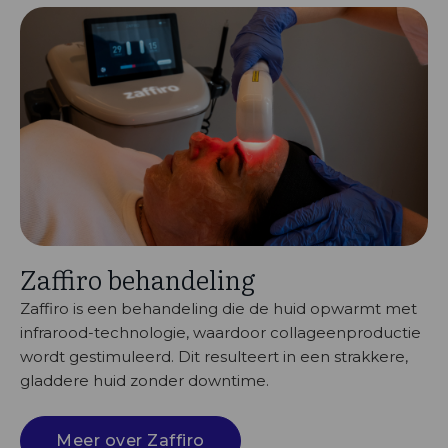
Zaffiro behandeling
Zaffiro is een behandeling die de huid opwarmt met
infrarood-technologie, waardoor collageenproductie
wordt gestimuleerd. Dit resulteert in een strakkere,
gladdere huid zonder downtime.
Meer over Zaffiro