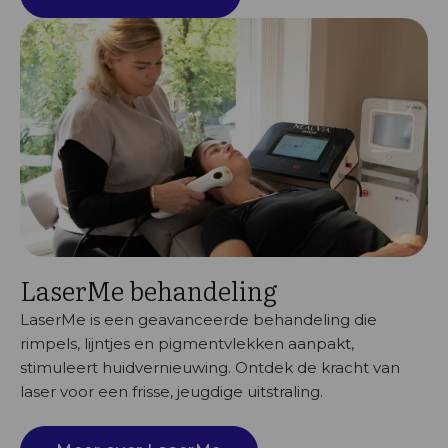
LaserMe behandeling
LaserMe is een geavanceerde behandeling die
rimpels, lijntjes en pigmentvlekken aanpakt,
stimuleert huidvernieuwing. Ontdek de kracht van
laser voor een frisse, jeugdige uitstraling.