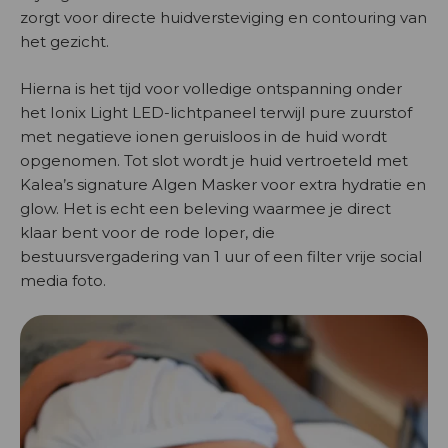
zorgt voor directe huidversteviging en contouring van
het gezicht.
Hierna is het tijd voor volledige ontspanning onder
het Ionix Light LED-lichtpaneel terwijl pure zuurstof
met negatieve ionen geruisloos in de huid wordt
opgenomen. Tot slot wordt je huid vertroeteld met
Kalea’s signature Algen Masker voor extra hydratie en
glow. Het is echt een beleving waarmee je direct
klaar bent voor de rode loper, die
bestuursvergadering van 1 uur of een filter vrije social
media foto.