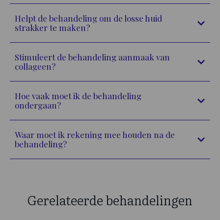
Helpt de behandeling om de losse huid
strakker te maken?
Stimuleert de behandeling aanmaak van
collageen?
Hoe vaak moet ik de behandeling
ondergaan?
Waar moet ik rekening mee houden na de
behandeling?
Gerelateerde behandelingen