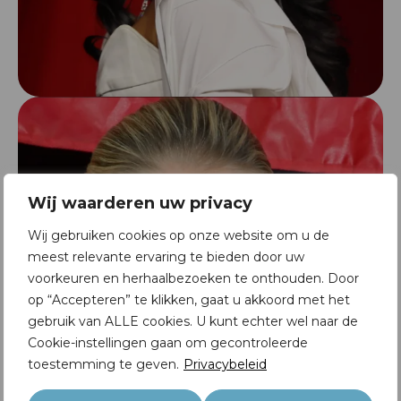
Wij waarderen uw privacy
Wij gebruiken cookies op onze website om u de
meest relevante ervaring te bieden door uw
voorkeuren en herhaalbezoeken te onthouden. Door
op “Accepteren” te klikken, gaat u akkoord met het
gebruik van ALLE cookies. U kunt echter wel naar de
Cookie-instellingen gaan om gecontroleerde
toestemming te geven.
Privacybeleid