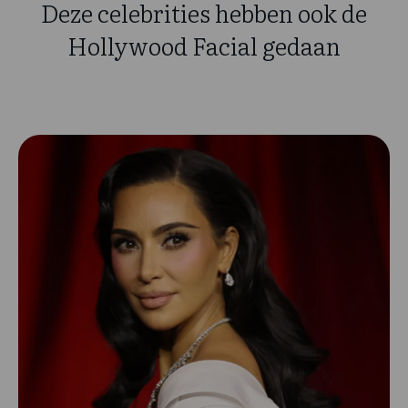
Deze celebrities hebben ook de
Hollywood Facial gedaan