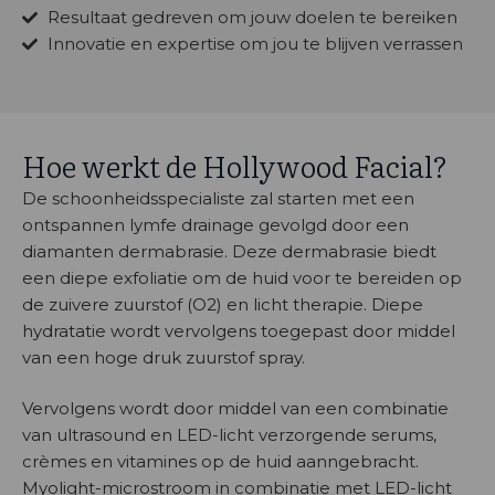
Resultaat gedreven om jouw doelen te bereiken
Innovatie en expertise om jou te blijven verrassen
Hoe werkt de Hollywood Facial?
De schoonheidsspecialiste zal starten met een
ontspannen lymfe drainage gevolgd door een
diamanten dermabrasie. Deze dermabrasie biedt
een diepe exfoliatie om de huid voor te bereiden op
de zuivere zuurstof (O2) en licht therapie. Diepe
hydratatie wordt vervolgens toegepast door middel
van een hoge druk zuurstof spray.
Vervolgens wordt door middel van een combinatie
van ultrasound en LED-licht verzorgende serums,
crèmes en vitamines op de huid aanngebracht.
Myolight-microstroom in combinatie met LED-licht