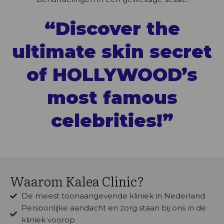
“Discover the
ultimate skin secret
of HOLLYWOOD’s
most famous
celebrities!”
Waarom Kalea Clinic?
De meest toonaangevende kliniek in Nederland
Persoonlijke aandacht en zorg staan bij ons in de
kliniek voorop