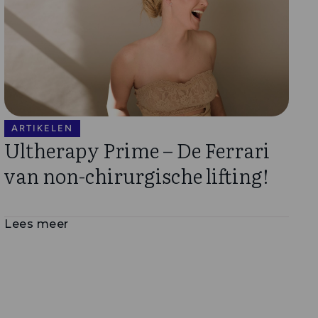
ARTIKELEN
Ultherapy Prime – De Ferrari
van non-chirurgische lifting!
Lees meer