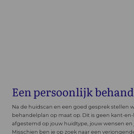
Een persoonlijk behand
Na de huidscan en een goed gesprek stellen
behandelplan op maat op. Dit is geen kant-en-
afgestemd op jouw huidtype, jouw wensen en jo
Misschien ben je op zoek naar een verjongende 