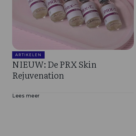
ARTIKELEN
NIEUW: De PRX Skin
Rejuvenation
Lees meer