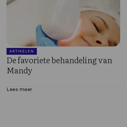
ARTIKELEN
De favoriete behandeling van
Mandy
Lees meer