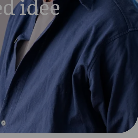
ed idee